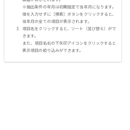
※抽出条件の年月は初期設定で当年月になります。
値を入力せずに［検索］ボタンをクリックすると、
当年月の全ての項目が表示されます。
項目名をクリックすると、ソート（並び替え）がで
きます。
また、項目名右の下矢印アイコンをクリックすると
表示項目の絞り込みができます。