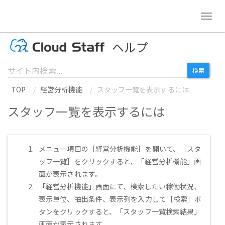
Togg
navig
ヘルプ
TOP
経営分析機能
スタッフ一覧を表示するには
スタッフ一覧を表示するには
メニュー項目の［経営分析機能］を開いて、［スタ
ッフ一覧］をクリックすると、「経営分析機能」画
面が表示されます。
「経営分析機能」画面にて、検索したい稼働状況、
表示単位、抽出条件、表示列を入力して［検索］ボ
タンをクリックすると、「スタッフ一覧検索結果」
画面が表示されます。