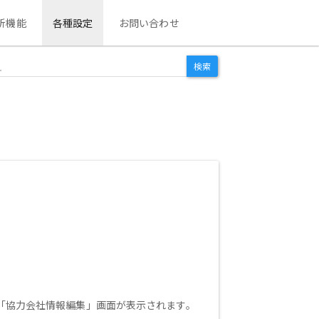
析機能
各種設定
お問い合わせ
「協力会社情報編集」画面が表示されます。