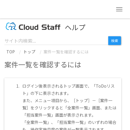
Togg
navig
ヘルプ
TOP
トップ
案件一覧を確認するには
案件一覧を確認するには
ログイン後表示されるトップ画面で、「ToDoリス
ト」の下に表示されます。
また、メニュー項目から、［トップ］－［案件一
覧］をクリックすると「全案件一覧」画面、または
「担当案件一覧」画面が表示されます。
「全案件一覧」、「担当案件一覧」のいずれの場合
も、操作実施月度の案件が一覧表示されます。