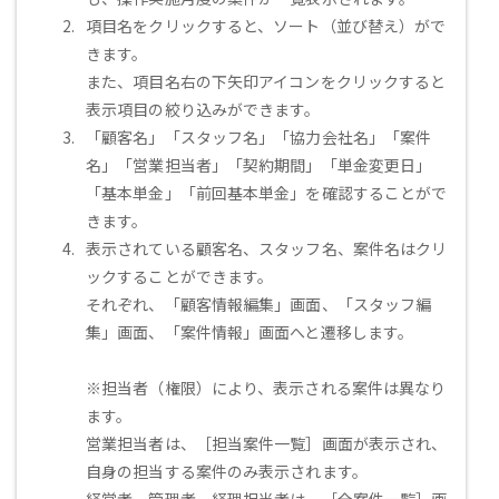
項目名をクリックすると、ソート（並び替え）がで
きます。
また、項目名右の下矢印アイコンをクリックすると
表示項目の絞り込みができます。
「顧客名」「スタッフ名」「協力会社名」「案件
名」「営業担当者」「契約期間」「単金変更日」
「基本単金」「前回基本単金」を確認することがで
きます。
表示されている顧客名、スタッフ名、案件名はクリ
ックすることができます。
それぞれ、「顧客情報編集」画面、「スタッフ編
集」画面、「案件情報」画面へと遷移します。
※担当者（権限）により、表示される案件は異なり
ます。
営業担当者は、［担当案件一覧］画面が表示され、
自身の担当する案件のみ表示されます。